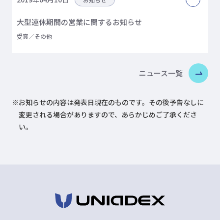
大型連休期間の営業に関するお知らせ
受賞／その他
ニュース一覧
※
お知らせの内容は発表日現在のものです。その後予告なしに
変更される場合がありますので、あらかじめご了承くださ
い。