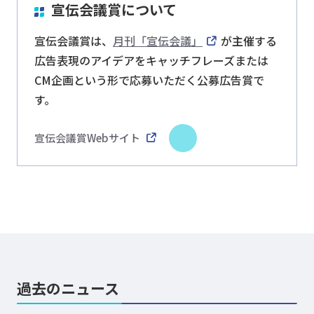
宣伝会議賞について
宣伝会議賞は、
月刊「宣伝会議」
が主催する
広告表現のアイデアをキャッチフレーズまたは
CM企画という形で応募いただく公募広告賞で
す。
宣伝会議賞Webサイト
過去のニュース