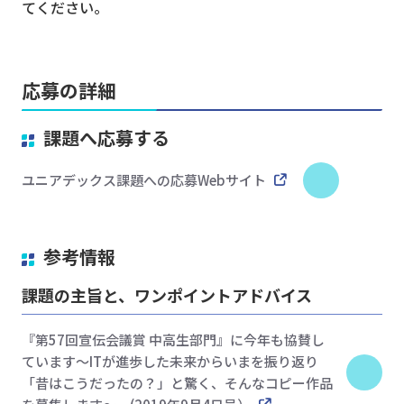
てください。
応募の詳細
課題へ応募する
ユニアデックス課題への応募Webサイト
参考情報
課題の主旨と、ワンポイントアドバイス
『第57回宣伝会議賞 中高生部門』に今年も協賛し
ています～ITが進歩した未来からいまを振り返り
「昔はこうだったの？」と驚く、そんなコピー作品