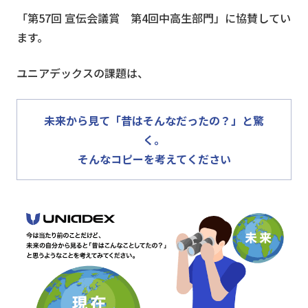
「第57回 宣伝会議賞 第4回中高生部門」に協賛してい
ます。
ユニアデックスの課題は、
未来から見て「昔はそんなだったの？」と驚
く。
そんなコピーを考えてください