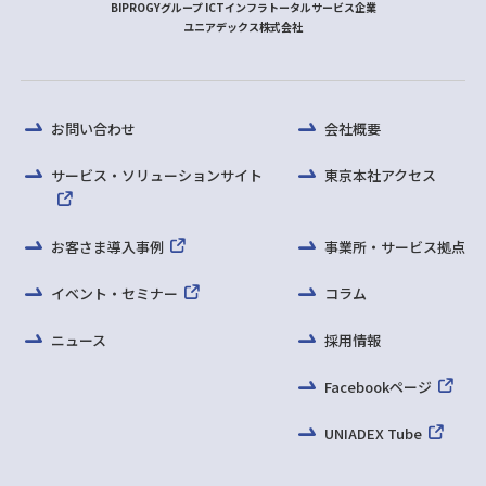
BIPROGYグループ ICTインフラトータルサービス企業
ユニアデックス株式会社
お問い合わせ
会社概要
サービス・ソリューションサイト
東京本社アクセス
お客さま導入事例
事業所・サービス拠点
イベント・セミナー
コラム
ニュース
採用情報
Facebookページ
UNIADEX Tube