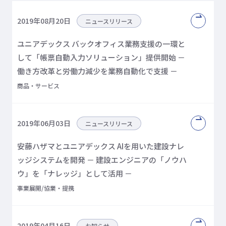
2019年08月20日
ニュースリリース
ユニアデックス バックオフィス業務支援の一環と
して「帳票自動入力ソリューション」提供開始
－
働き方改革と労働力減少を業務自動化で支援 －
商品・サービス
2019年06月03日
ニュースリリース
安藤ハザマとユニアデックス AIを用いた建設ナレ
ッジシステムを開発
－ 建設エンジニアの「ノウハ
ウ」を「ナレッジ」として活用 －
事業展開/協業・提携
2019年04月16日
お知らせ