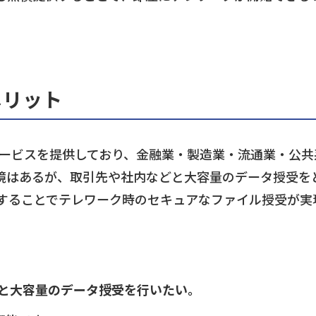
メリット
本サービスを提供しており、金融業・製造業・流通業・公
境はあるが、取引先や社内などと大容量のデータ授受を
することでテレワーク時のセキュアなファイル授受が実
と大容量のデータ授受を行いたい。