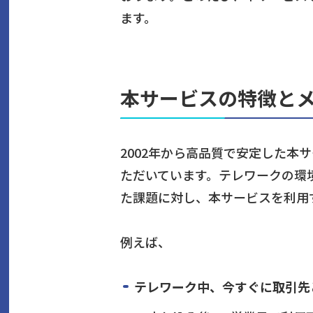
ます。
本サービスの特徴と
2002年から高品質で安定した
ただいています。テレワークの環
た課題に対し、本サービスを利用
例えば、
テレワーク中、今すぐに取引先