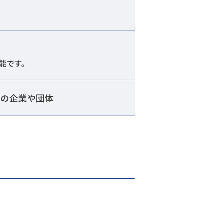
能です。
上の企業や団体