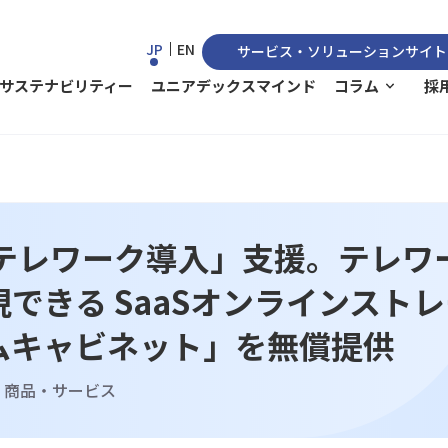
JP
EN
サービス・ソリューションサイト
サステナビリティー
ユニアデックスマインド
コラム
採
「テレワーク導入」支援。テレワ
できる SaaSオンラインスト
リームキャビネット」を無償提供
商品・サービス