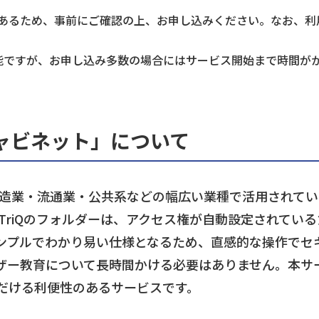
あるため、事前にご確認の上、お申し込みください。なお、利
能ですが、お申し込み多数の場合にはサービス開始まで時間が
ムキャビネット」について
・製造業・流通業・公共系などの幅広い業種で活用されて
rTriQのフォルダーは、アクセス権が自動設定されてい
ンプルでわかり易い仕様となるため、直感的な操作でセ
ザー教育について長時間かける必要はありません。本サ
だける利便性のあるサービスです。