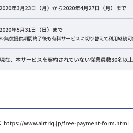
2020年3月23日（月）から2020年4月27日（月）まで
2020年5月31日（日）まで
※
無償提供期間終了後も有料サービスに切り替えて利用継続可
現在、本サービスを契約されていない従業員数30名以
/www.airtriq.jp/free-payment-form.html