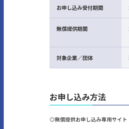
お申し込み受付期間
無償提供期間
対象企業／団体
お申し込み方法
◎無償提供お申し込み専用サイト：https:/