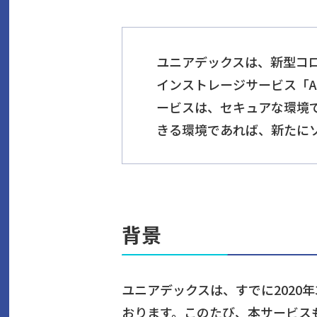
ユニアデックスは、新型コロ
インストレージサービス「Ai
ービスは、セキュアな環境
きる環境であれば、新たに
背景
ユニアデックスは、すでに2020
おります。このたび、本サービス