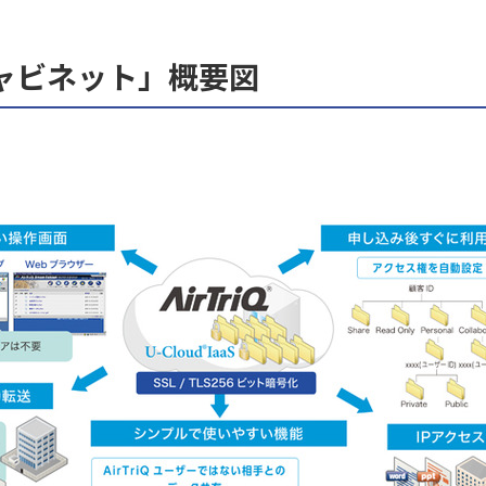
ムキャビネット」概要図