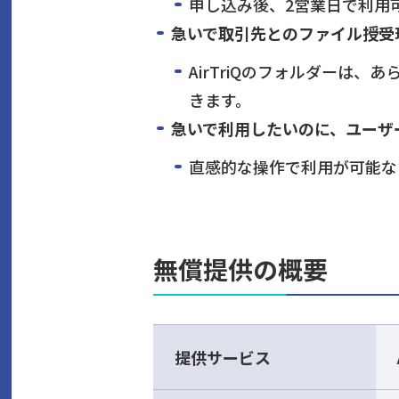
申し込み後、2営業日で利用
急いで取引先とのファイル授受
AirTriQのフォルダーは
きます。
急いで利用したいのに、ユーザ
直感的な操作で利用が可能な
無償提供の概要
提供サービス