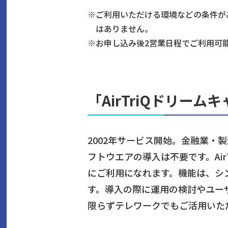
※
ご利用いただける環境などの条件が
はありません。
※
お申し込み後2営業日程でご利用可
「AirTriQドリー
2002年サービス開始。金融業
フトウエアの導入は不要です。Ai
にご利用になれます。機能は、シ
す。導入の際に運用の検討やユー
限らずテレワークでもご活用いた