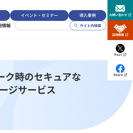
イベント・セミナー
導入事例
お問い合わせ
用情報
サイト内検索
採用
情報
Post
ーク時のセキュアな
Share
レージサービス