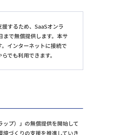
援するため、SaaSオンラ
31日まで無償提供します。本サ
す。インターネットに接続で
からでも利用できます。
（ラップ）」の無償提供を開始して
環境づくりの支援を推進していき