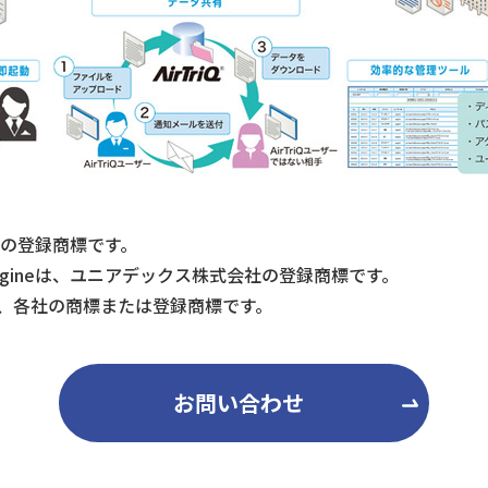
会社の登録商標です。
net Engineは、ユニアデックス株式会社の登録商標です。
、各社の商標または登録商標です。
お問い合わせ