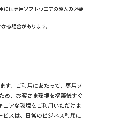
用には専用ソフトウエアの導入の必要
かかる場合があります。
います。ご利用にあたって、専用ソ
るため、お客さま環境を構築後すぐ
キュアな環境をご利用いただけま
ービスは、日常のビジネス利用に