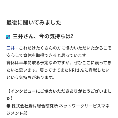
最後に聞いてみました
三井さん、今の気持ちは?
三井
：これだけたくさんの方に協力いただいたからこそ
安心して育休を取得できると思っています。
育休は半年間取る予定なのですが、ぜひここに戻ってき
たいと思います。戻ってきてまたNRIさんに貢献したい
という気持ちがあります。
【インタビューにご協力いただきありがとうございまし
た】
● 株式会社野村総合研究所 ネットワークサービスマネ
ジメント部