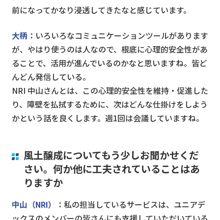
前になってかなり浸透してきたなと感じています。
大柄
：いろいろなコミュニケーションツールがあります
が、やはり使うのは人なので、根底に心理的安全性があ
ることで、活用が進んでいるのかなと思いますね。皆ど
んどん発信している。
NRI 中山さんとは、この心理的安全性を維持・促進した
り、障壁を払拭するために、次はどんな仕掛けをしよう
かという話を良くします。週1回は会議していますね。
風土醸成についてもう少しお聞かせくだ
さい。何か他に工夫されていることはあ
りますか
中山（NRI）
：私の担当しているサービスは、ユニアデ
ックスのメンバーの皆さんにも支援していただいている