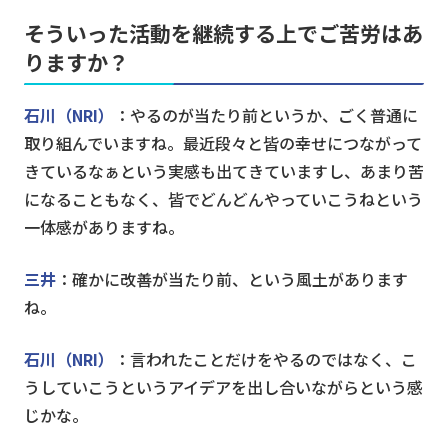
そういった活動を継続する上でご苦労はあ
りますか？
石川（NRI）
：やるのが当たり前というか、ごく普通に
取り組んでいますね。最近段々と皆の幸せにつながって
きているなぁという実感も出てきていますし、あまり苦
になることもなく、皆でどんどんやっていこうねという
一体感がありますね。
三井
：確かに改善が当たり前、という風土があります
ね。
石川（NRI）
：言われたことだけをやるのではなく、こ
うしていこうというアイデアを出し合いながらという感
じかな。