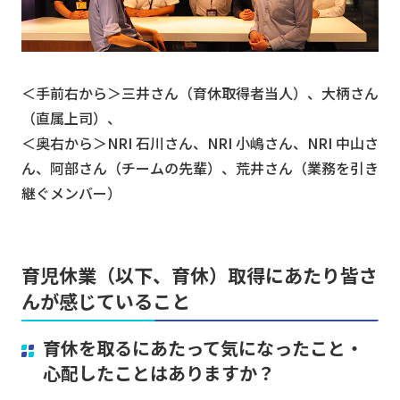
＜手前右から＞三井さん（育休取得者当人）、大柄さん
（直属上司）、
＜奥右から＞NRI 石川さん、NRI 小嶋さん、NRI 中山さ
ん、阿部さん（チームの先輩）、荒井さん（業務を引き
継ぐメンバー）
育児休業（以下、育休）取得にあたり皆さ
んが感じていること
育休を取るにあたって気になったこと・
心配したことはありますか？