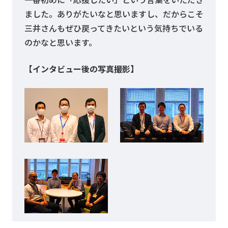
ました。ありがたいなと思いますし、だからこそ
三井さんもぜひ戻ってきたいという気持ちでいる
のかなと思います。
【インタビュー後の写真撮影】