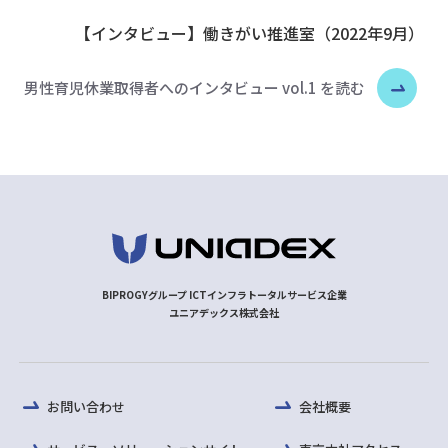
【インタビュー】働きがい推進室（2022年9月）
男性育児休業取得者へのインタビュー vol.1 を読む
BIPROGYグループ ICTインフラトータルサービス企業
ユニアデックス株式会社
お問い合わせ
会社概要