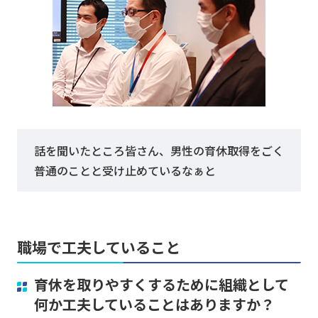
話を聞いたところ皆さん、男性の育休取得をごく
普通のことと受け止めているなぁと
職場で工夫していること
育休を取りやすくするために組織として
何か工夫していることはありますか？