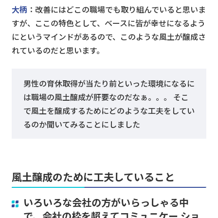
大柄
：改善にはどこの職場でも取り組んでいると思いま
すが、ここの特色として、ベースに皆が幸せになるよう
にというマインドがあるので、このような風土が醸成さ
れているのだと思います。
男性の育休取得が当たり前といった環境になるに
は職場の風土醸成が肝要なのだなぁ。。。 そこ
で風土を醸成するためにどのような工夫をしてい
るのか聞いてみることにしました
風土醸成のために工夫していること
いろいろな会社の方がいらっしゃる中
で、会社の枠を超えてコミュニケー ショ