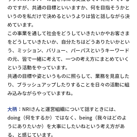
のですが、共通の目標といいますか、何を目指そうかと
いうのを私だけで決めるというよりは皆と話しながら決
めています。
この事業を通して社会をどうしていきたいかやお客さま
をどうしていきたいか、自分たちはどうありたいかとい
う、ミッション、バリュー、パーパスというキーワード
の元、皆で一緒に考えて、一つの考え方にまとめていく
という活動をやっています。
共通の目標や姿というものに照らして、業務を見直した
り、ブラッシュアップしたりすることを日々の活動に組
み込みながらやっていますね。
大柄
：NRIさんと運営組織について話すときには、
doing（何をするか）ではなく、being（我々はどのよ
うにありたいか）を大事にしたいねという考え方があ
る、と感じています。