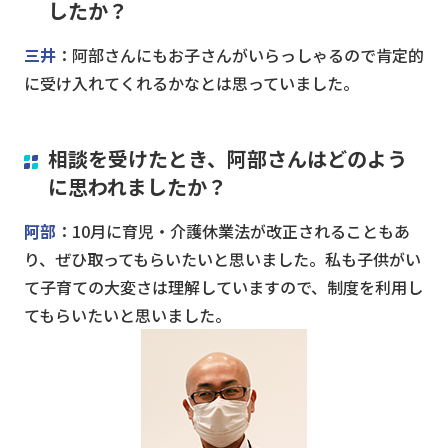
したか？
三井
：阿部さんにもお子さんがいらっしゃるので肯定的
に受け入れてくれるかなとは思っていました。
相談を受けたとき、阿部さんはどのよう
に思われましたか？
阿部
：10月に育児・介護休業法が改正されることもあ
り、ぜひ取ってもらいたいと思いました。私も子供がい
て子育ての大変さは理解していますので、制度を利用し
てもらいたいと思いました。