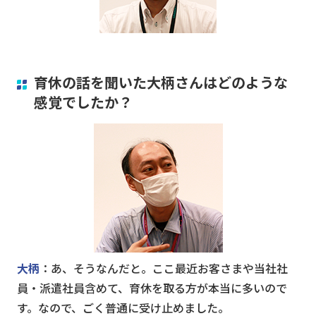
育休の話を聞いた大柄さんはどのような
感覚でしたか？
大柄
：あ、そうなんだと。ここ最近お客さまや当社社
員・派遣社員含めて、育休を取る方が本当に多いので
す。なので、ごく普通に受け止めました。