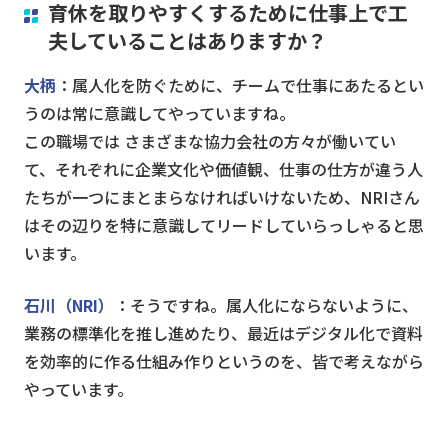
育休を取りやすくするために仕事上で工
夫していることはありますか？
大柄
：属人化を防ぐために、チームで仕事にあたるとい
うのは常に意識してやっていますね。
この職場では さまざまな協力会社の方々が働いてい
て、それぞれに企業文化や価値観、仕事の仕方が違う人
たちが一つにまとまらなければいけないため、NRIさん
はその辺りを特に意識してリードしていらっしゃると思
います。
石川（NRI）
：そうですね。属人化にならないように、
業務の標準化を推し進めたり、最近はデジタル化で資料
を効率的に作る仕組み作りというのを、皆で考えながら
やっています。