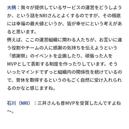
大柄
：我々が提供しているサービスの運営をどうしよう
か、という話をNRIさんとよくするのですが、その根底
には幸福の最大値というか、皆が幸せにという考えがあ
ると思います。
例えば、ここの運営組織に関わる人たちが、お互いに違
う役割やチームの人に感謝の気持ちを伝えようという
「感謝祭」のイベントを企画したり、頑張った人を
MVPとして表彰する制度を作ったりしています。そう
いったマインドでずっと組織内の関係性を続けているの
で、育休を取得するというのもごく自然に受け入れられ
るのかなと感じますね。
石川（NRI）
：三井さんも昔MVPを受賞したんですよね
～。