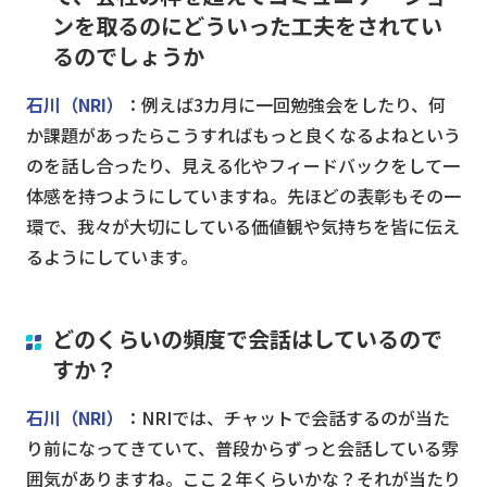
ンを取るのにどういった工夫をされてい
るのでしょうか
石川（NRI）
：例えば3カ月に一回勉強会をしたり、何
か課題があったらこうすればもっと良くなるよねという
のを話し合ったり、見える化やフィードバックをして一
体感を持つようにしていますね。先ほどの表彰もその一
環で、我々が大切にしている価値観や気持ちを皆に伝え
るようにしています。
どのくらいの頻度で会話はしているので
すか？
石川（NRI）
：NRIでは、チャットで会話するのが当た
り前になってきていて、普段からずっと会話している雰
囲気がありますね。ここ２年くらいかな？それが当たり