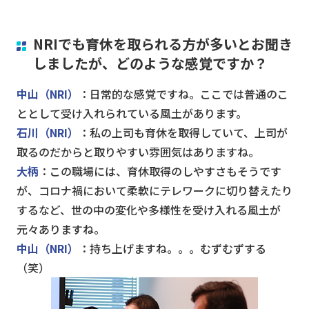
NRIでも育休を取られる方が多いとお聞き
しましたが、どのような感覚ですか？
中山（NRI）
：日常的な感覚ですね。ここでは普通のこ
ととして受け入れられている風土があります。
石川（NRI）
：私の上司も育休を取得していて、上司が
取るのだからと取りやすい雰囲気はありますね。
大柄
：この職場には、育休取得のしやすさもそうです
が、コロナ禍において柔軟にテレワークに切り替えたり
するなど、世の中の変化や多様性を受け入れる風土が
元々ありますね。
中山（NRI）
：持ち上げますね。。。むずむずする
（笑）