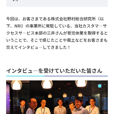
今回は、お客さまである株式会社野村総合研究所（以
下、NRI）の事業所に常駐している、当社カスタマ—サ
クセスサ—ビス本部の三井さんが育児休業を取得すると
いうことで、そこで感じたことや風土などをお客さまも
交えてインタビュ—してきました！
インタビュ—を受けていただいた皆さん