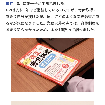
三井
：8月に第一子が生まれました。
NRIさんに8年ほど常駐しているのですが、育休取得に
あたり自分が抜けた際、周囲にどのような業務影響があ
るかが気になりました。業務以外の点では、育休制度を
あまり知らなかったため、本を1冊買って調べました。