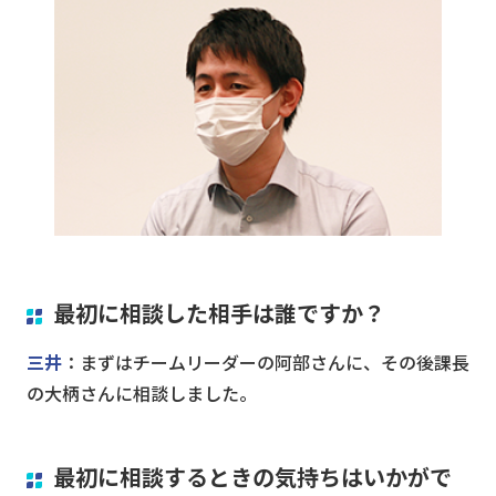
最初に相談した相手は誰ですか？
三井
：まずはチームリーダーの阿部さんに、その後課長
の大柄さんに相談しました。
最初に相談するときの気持ちはいかがで